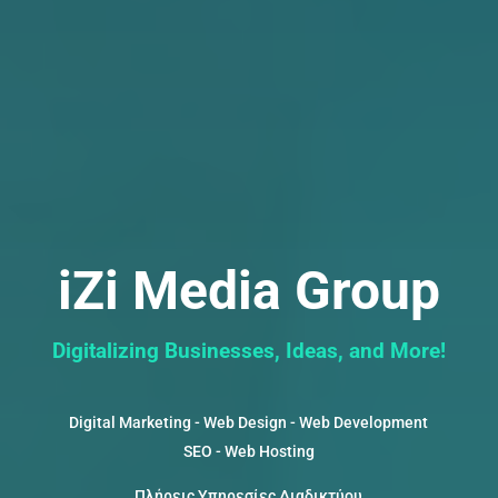
iZi Media Group
Digitalizing Businesses, Ideas, and More!
Digital Marketing - Web Design - Web Development
SEO - Web Hosting
Πλήρεις Υπηρεσίες Διαδικτύου