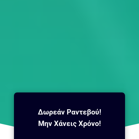
Δωρεάν Ραντεβού!
Μην Χάνεις Χρόνο!